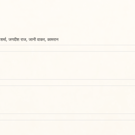
शर्मा, जगदीश राज, जानी वाकर, कामरान